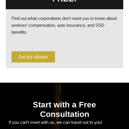
Find out what corporations don’t want you to know about
workers’ compensation, auto insurance, and SSD
benefits.
Get My eBooks
Start with a Free
Consultation
If you can’t meet with us, we can travel out to you!