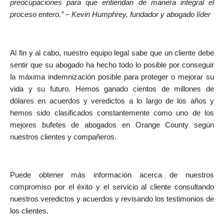
preocupaciones para que entiendan de manera integral el
proceso entero.” – Kevin Humphrey, fundador y abogado líder
Al fin y al cabo, nuestro equipo legal sabe que un cliente debe
sentir que su abogado ha hecho todo lo posible por conseguir
la máxima indemnización posible para proteger o mejorar su
vida y su futuro. Hemos ganado cientos de millones de
dólares en acuerdos y veredictos a lo largo de los años y
hemos sido clasificados constantemente como uno de los
mejores bufetes de abogados en Orange County según
nuestros clientes y compañeros.
Puede obtener más información acerca de nuestros
compromiso por el éxito y el servicio al cliente consultando
nuestros veredictos y acuerdos y revisando los testimonios de
los clientes.