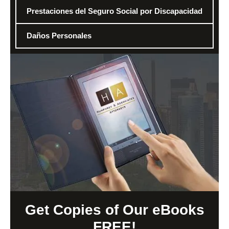
Prestaciones del Seguro Social por Discapacidad
Daños Personales
Get Copies of Our eBooks
FREE!