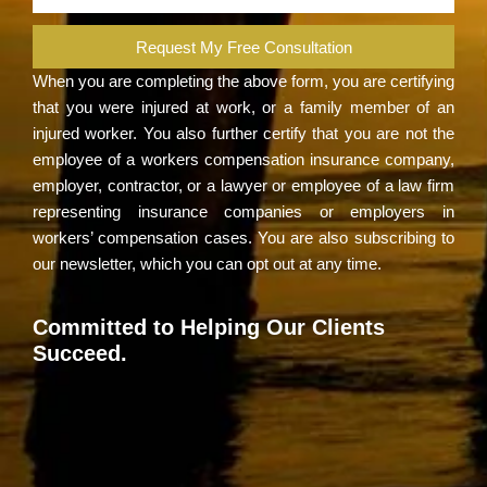
Request My Free Consultation
When you are completing the above form, you are certifying
that you were injured at work, or a family member of an
injured worker. You also further certify that you are not the
employee of a workers compensation insurance company,
employer, contractor, or a lawyer or employee of a law firm
representing insurance companies or employers in
workers’ compensation cases. You are also subscribing to
our newsletter, which you can opt out at any time.
Committed to Helping Our Clients
Succeed.