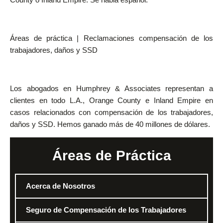
Áreas de práctica | Reclamaciones compensación de los
trabajadores, daños y SSD
Los abogados en Humphrey & Associates representan a
clientes en todo L.A., Orange County e Inland Empire en
casos relacionados con compensación de los trabajadores,
daños y SSD. Hemos ganado más de 40 millones de dólares.
Áreas de Práctica
Acerca de Nosotros
Seguro de Compensación de los Trabajadores