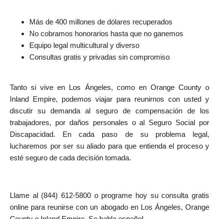
Más de 400 millones de dólares recuperados
No cobramos honorarios hasta que no ganemos
Equipo legal multicultural y diverso
Consultas gratis y privadas sin compromiso
Tanto si vive en Los Ángeles, como en Orange County o
Inland Empire, podemos viajar para reunirnos con usted y
discutir su demanda al seguro de compensación de los
trabajadores, por daños personales o al Seguro Social por
Discapacidad. En cada paso de su problema legal,
lucharemos por ser su aliado para que entienda el proceso y
esté seguro de cada decisión tomada.
Llame al (844) 612-5800 o programe hoy su consulta gratis
online para reunirse con un abogado en Los Ángeles, Orange
County o Inland Empire. Se habla español.