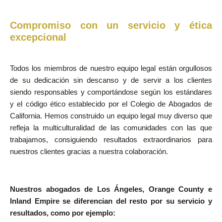
Compromiso con un servicio y ética
excepcional
Todos los miembros de nuestro equipo legal están orgullosos
de su dedicación sin descanso y de servir a los clientes
siendo responsables y comportándose según los estándares
y el código ético establecido por el Colegio de Abogados de
California. Hemos construido un equipo legal muy diverso que
refleja la multiculturalidad de las comunidades con las que
trabajamos, consiguiendo resultados extraordinarios para
nuestros clientes gracias a nuestra colaboración.
Nuestros abogados de Los Ángeles, Orange County e
Inland Empire se diferencian del resto por su servicio y
resultados, como por ejemplo: