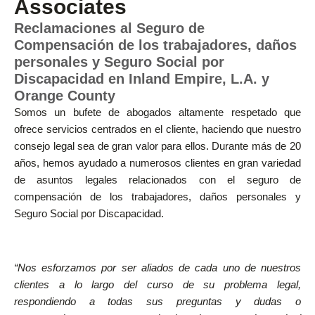
Associates
Reclamaciones al Seguro de
Compensación de los trabajadores, daños
personales y Seguro Social por
Discapacidad en Inland Empire, L.A. y
Orange County
Somos un bufete de abogados altamente respetado que
ofrece servicios centrados en el cliente, haciendo que nuestro
consejo legal sea de gran valor para ellos. Durante más de 20
años, hemos ayudado a numerosos clientes en gran variedad
de asuntos legales relacionados con el seguro de
compensación de los trabajadores, daños personales y
Seguro Social por Discapacidad.
“Nos esforzamos por ser aliados de cada uno de nuestros
clientes a lo largo del curso de su problema legal,
respondiendo a todas sus preguntas y dudas o