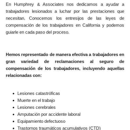
En Humphrey & Associates nos dedicamos a ayudar a
trabajadores lesionados a luchar por las prestaciones que
necesitan. Conocemos los entresijos de las leyes de
compensación de los trabajadores en California y podemos
guiarle en cada paso del proceso.
Hemos representado de manera efectiva a trabajadores en
gran variedad de reclamaciones al seguro de
compensación de los trabajadores, incluyendo aquellas
relacionadas con:
Lesiones catastróficas
Muerte en el trabajo
Lesiones cerebrales
Amputación por accidente laboral
Equipamiento defectuoso
Trastornos traumáticos acumulativos (CTD)