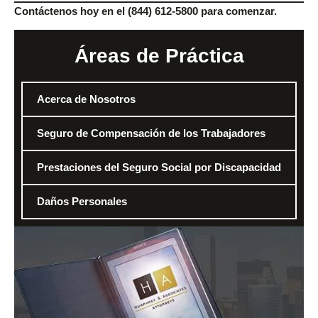
Contáctenos hoy en el (844) 612-5800 para comenzar.
Áreas de Práctica
Acerca de Nosotros
Seguro de Compensación de los Trabajadores
Prestaciones del Seguro Social por Discapacidad
Daños Personales