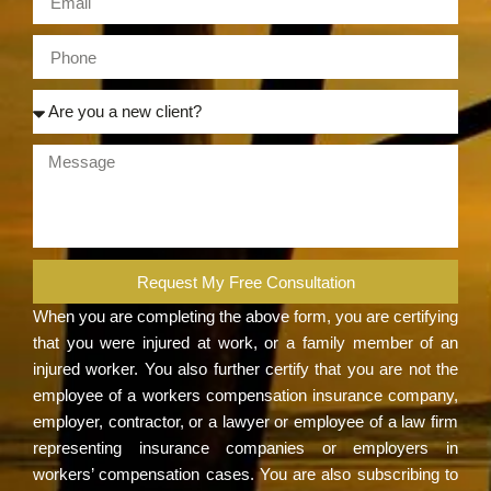
Request My Free Consultation
When you are completing the above form, you are certifying
that you were injured at work, or a family member of an
injured worker. You also further certify that you are not the
employee of a workers compensation insurance company,
employer, contractor, or a lawyer or employee of a law firm
representing insurance companies or employers in
workers’ compensation cases. You are also subscribing to