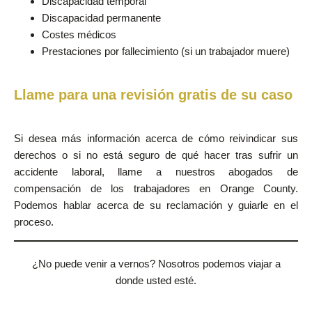
Discapacidad temporal
Discapacidad permanente
Costes médicos
Prestaciones por fallecimiento (si un trabajador muere)
Llame para una revisión gratis de su caso
Si desea más información acerca de cómo reivindicar sus
derechos o si no está seguro de qué hacer tras sufrir un
accidente laboral, llame a nuestros abogados de
compensación de los trabajadores en Orange County.
Podemos hablar acerca de su reclamación y guiarle en el
proceso.
¿No puede venir a vernos? Nosotros podemos viajar a
donde usted esté.