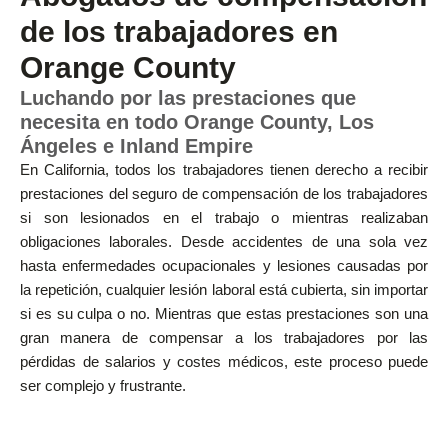
de los trabajadores en
Orange County
Luchando por las prestaciones que
necesita en todo Orange County, Los
Ángeles e Inland Empire
En California, todos los trabajadores tienen derecho a recibir
prestaciones del seguro de compensación de los trabajadores
si son lesionados en el trabajo o mientras realizaban
obligaciones laborales. Desde accidentes de una sola vez
hasta enfermedades ocupacionales y lesiones causadas por
la repetición, cualquier lesión laboral está cubierta, sin importar
si es su culpa o no. Mientras que estas prestaciones son una
gran manera de compensar a los trabajadores por las
pérdidas de salarios y costes médicos, este proceso puede
ser complejo y frustrante.