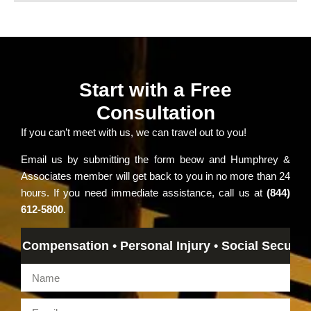
Start with a Free
Consultation
If you can’t meet with us, we can travel out to you!
Email us by submitting the form beow and Humphrey &
Associates member will get back to you in no more than 24
hours. If you need immediate assistance, call us at
(844)
612-5800
.
Compensation • Personal Injury • Social Security Disa