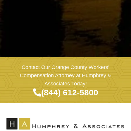
Contact Our Orange County Workers’
Compensation Attorney at Humphrey &
Associates Today!
(844) 612-5800