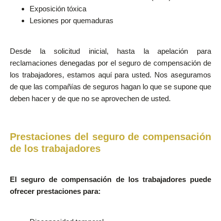
Exposición tóxica
Lesiones por quemaduras
Desde la solicitud inicial, hasta la apelación para
reclamaciones denegadas por el seguro de compensación de
los trabajadores, estamos aquí para usted. Nos aseguramos
de que las compañías de seguros hagan lo que se supone que
deben hacer y de que no se aprovechen de usted.
Prestaciones del seguro de compensación
de los trabajadores
El seguro de compensación de los trabajadores puede
ofrecer prestaciones para: