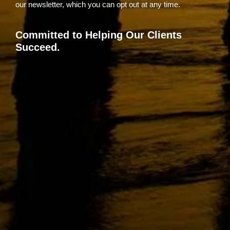
our newsletter, which you can opt out at any time.
Committed to Helping Our Clients
Succeed.